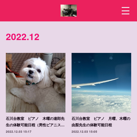
2022
.
12
石川台教室 ピアノ 木曜の達郎先
石川台教室 ピアノ 月曜、木曜の
生の体験可能日程（男性ピアニス…
由梨先生の体験可能日程
2022.12.03 15:17
2022.12.03 15:05