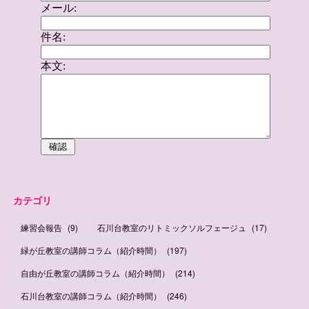
カテゴリ
練習会報告
(
9
)
石川台教室のリトミックソルフェージュ
(
17
)
緑が丘教室の講師コラム（紹介時間）
(
197
)
自由が丘教室の講師コラム（紹介時間）
(
214
)
石川台教室の講師コラム（紹介時間）
(
246
)