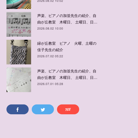
2026.08.02 10:02
声楽、ピアノの加並先生の紹介、自
由が丘教室 木曜日、 土曜日、日…
2026.08.02 10:00
緑が丘教室 ピアノ 火曜、土曜の
佳子先生の紹介
2026.07.02 05:22
声楽、ピアノの加並先生の紹介、自
由が丘教室 木曜日、 土曜日、日…
2026.07.01 05:28