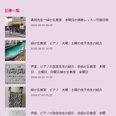
記事一覧
真裕先生ー緑が丘教室 水曜日の体験レッスン可能日程
2026.08.04 05:09
緑が丘教室 ピアノ 火曜、土曜の佳子先生の紹介
2026.08.02 10:02
声楽、ピアノの加並先生の紹介、自由が丘教室 木曜
日、 土曜日、日曜日/緑が丘教室 金曜日
2026.08.02 10:00
緑が丘教室 ピアノ 火曜、土曜の佳子先生の紹介
2026.07.02 05:22
声楽、ピアノの加並先生の紹介、自由が丘教室 木曜