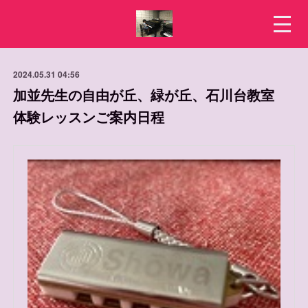
2024.05.31 04:56
加並先生の自由が丘、緑が丘、石川台教室
体験レッスンご案内日程