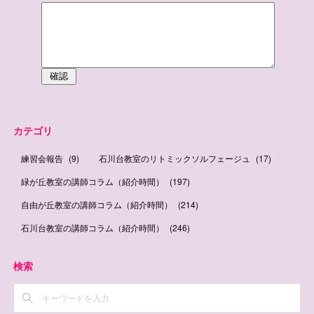
カテゴリ
練習会報告
(
9
)
石川台教室のリトミックソルフェージュ
(
17
)
緑が丘教室の講師コラム（紹介時間）
(
197
)
自由が丘教室の講師コラム（紹介時間）
(
214
)
石川台教室の講師コラム（紹介時間）
(
246
)
検索