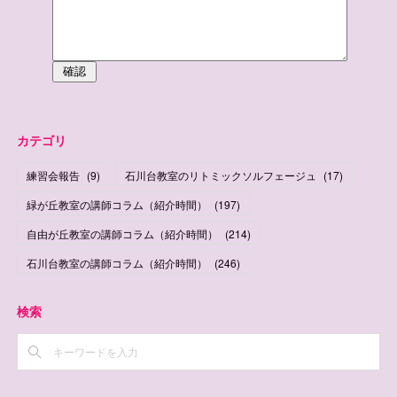
カテゴリ
練習会報告
(
9
)
石川台教室のリトミックソルフェージュ
(
17
)
緑が丘教室の講師コラム（紹介時間）
(
197
)
自由が丘教室の講師コラム（紹介時間）
(
214
)
石川台教室の講師コラム（紹介時間）
(
246
)
検索