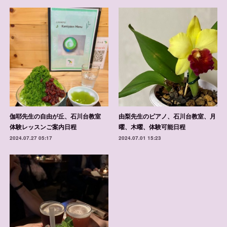
伽耶先生の自由が丘、石川台教室
由梨先生のピアノ、石川台教室、月
体験レッスンご案内日程
曜、木曜、体験可能日程
2024.07.27 05:17
2024.07.01 15:23