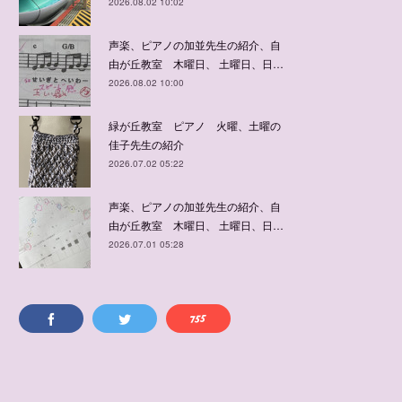
2026.08.02 10:02
声楽、ピアノの加並先生の紹介、自
由が丘教室 木曜日、 土曜日、日…
2026.08.02 10:00
緑が丘教室 ピアノ 火曜、土曜の
佳子先生の紹介
2026.07.02 05:22
声楽、ピアノの加並先生の紹介、自
由が丘教室 木曜日、 土曜日、日…
2026.07.01 05:28