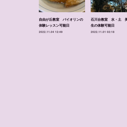
自由が丘教室 バイオリンの
石川台教室 水・土 
体験レッスン可能日
生の体験可能日
2022.11.04 12:49
2022.11.01 02:18