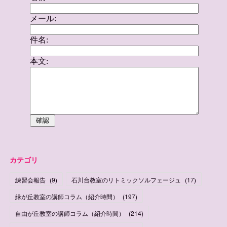
カテゴリ
練習会報告
(
9
)
石川台教室のリトミックソルフェージュ
(
17
)
緑が丘教室の講師コラム（紹介時間）
(
197
)
自由が丘教室の講師コラム（紹介時間）
(
214
)