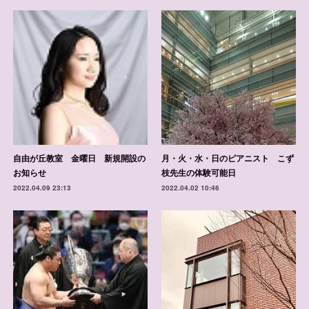
自由が丘教室 金曜日 新規開設の
月・火・水・日のピアニスト こず
お知らせ
枝先生の体験可能日
2022.04.09 23:13
2022.04.02 10:46