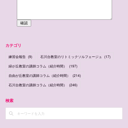
カテゴリ
練習会報告
(
9
)
石川台教室のリトミックソルフェージュ
(
17
)
緑が丘教室の講師コラム（紹介時間）
(
197
)
自由が丘教室の講師コラム（紹介時間）
(
214
)
石川台教室の講師コラム（紹介時間）
(
246
)
検索