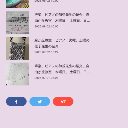
2026.08.02 10:02
声楽、ピアノの加並先生の紹介、自
由が丘教室 木曜日、 土曜日、日…
2026.08.02 10:00
緑が丘教室 ピアノ 火曜、土曜の
佳子先生の紹介
2026.07.02 05:22
声楽、ピアノの加並先生の紹介、自
由が丘教室 木曜日、 土曜日、日…
2026.07.01 05:28