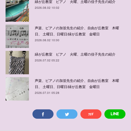
緑が丘教室 ピアノ 火曜、土曜の佳子先生の紹介
2026.08.02 10:02
声楽、ピアノの加並先生の紹介、自由が丘教室 木曜
日、 土曜日、日曜日/緑が丘教室 金曜日
2026.08.02 10:00
緑が丘教室 ピアノ 火曜、土曜の佳子先生の紹介
2026.07.02 05:22
声楽、ピアノの加並先生の紹介、自由が丘教室 木曜
日、 土曜日、日曜日/緑が丘教室 金曜日
2026.07.01 05:28