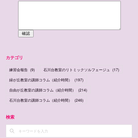
カテゴリ
練習会報告
(
9
)
石川台教室のリトミックソルフェージュ
(
17
)
緑が丘教室の講師コラム（紹介時間）
(
197
)
自由が丘教室の講師コラム（紹介時間）
(
214
)
石川台教室の講師コラム（紹介時間）
(
246
)
検索