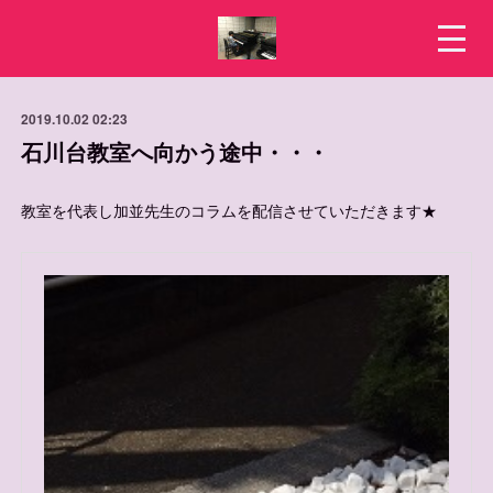
2019.10.02 02:23
石川台教室へ向かう途中・・・
教室を代表し加並先生のコラムを配信させていただきます★