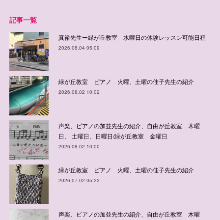
記事一覧
真裕先生ー緑が丘教室 水曜日の体験レッスン可能日程
2026.08.04 05:09
緑が丘教室 ピアノ 火曜、土曜の佳子先生の紹介
2026.08.02 10:02
声楽、ピアノの加並先生の紹介、自由が丘教室 木曜
日、 土曜日、日曜日/緑が丘教室 金曜日
2026.08.02 10:00
緑が丘教室 ピアノ 火曜、土曜の佳子先生の紹介
2026.07.02 05:22
声楽、ピアノの加並先生の紹介、自由が丘教室 木曜