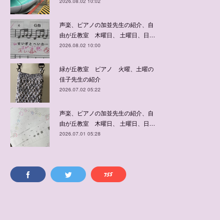
2026.08.02 10:02
声楽、ピアノの加並先生の紹介、自
由が丘教室 木曜日、 土曜日、日…
2026.08.02 10:00
緑が丘教室 ピアノ 火曜、土曜の
佳子先生の紹介
2026.07.02 05:22
声楽、ピアノの加並先生の紹介、自
由が丘教室 木曜日、 土曜日、日…
2026.07.01 05:28