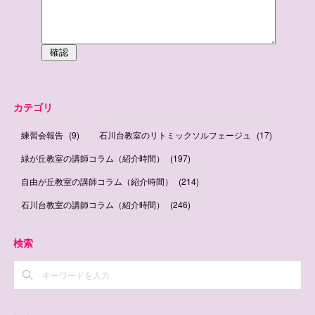
カテゴリ
練習会報告
(
9
)
石川台教室のリトミックソルフェージュ
(
17
)
緑が丘教室の講師コラム（紹介時間）
(
197
)
自由が丘教室の講師コラム（紹介時間）
(
214
)
石川台教室の講師コラム（紹介時間）
(
246
)
検索