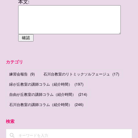
カテゴリ
練習会報告
(
9
)
石川台教室のリトミックソルフェージュ
(
17
)
緑が丘教室の講師コラム（紹介時間）
(
197
)
自由が丘教室の講師コラム（紹介時間）
(
214
)
石川台教室の講師コラム（紹介時間）
(
246
)
検索