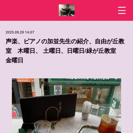
2025.09.29 14:07
声楽、ピアノの加並先生の紹介、自由が丘教
室 木曜日、 土曜日、日曜日/緑が丘教室
金曜日