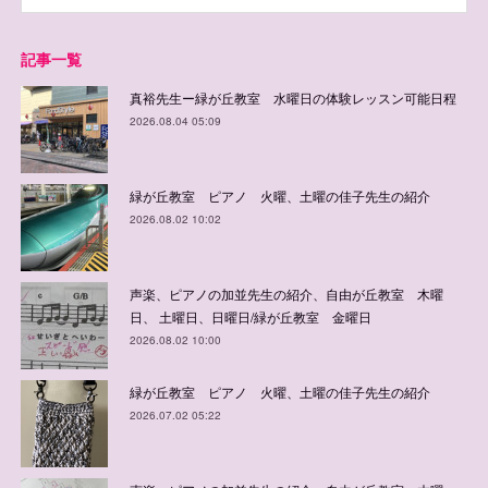
記事一覧
真裕先生ー緑が丘教室 水曜日の体験レッスン可能日程
2026.08.04 05:09
緑が丘教室 ピアノ 火曜、土曜の佳子先生の紹介
2026.08.02 10:02
声楽、ピアノの加並先生の紹介、自由が丘教室 木曜
日、 土曜日、日曜日/緑が丘教室 金曜日
2026.08.02 10:00
緑が丘教室 ピアノ 火曜、土曜の佳子先生の紹介
2026.07.02 05:22