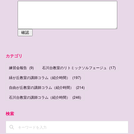
カテゴリ
練習会報告
(
9
)
石川台教室のリトミックソルフェージュ
(
17
)
緑が丘教室の講師コラム（紹介時間）
(
197
)
自由が丘教室の講師コラム（紹介時間）
(
214
)
石川台教室の講師コラム（紹介時間）
(
246
)
検索