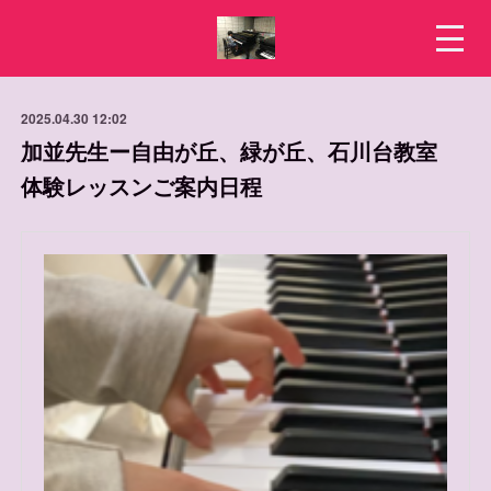
2025.04.30 12:02
加並先生ー自由が丘、緑が丘、石川台教室
体験レッスンご案内日程