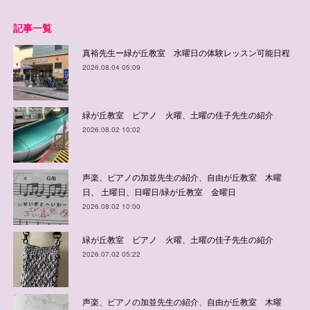
記事一覧
真裕先生ー緑が丘教室 水曜日の体験レッスン可能日程
2026.08.04 05:09
緑が丘教室 ピアノ 火曜、土曜の佳子先生の紹介
2026.08.02 10:02
声楽、ピアノの加並先生の紹介、自由が丘教室 木曜
日、 土曜日、日曜日/緑が丘教室 金曜日
2026.08.02 10:00
緑が丘教室 ピアノ 火曜、土曜の佳子先生の紹介
2026.07.02 05:22
声楽、ピアノの加並先生の紹介、自由が丘教室 木曜