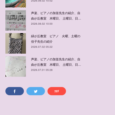
2026.08.02 10:02
声楽、ピアノの加並先生の紹介、自
由が丘教室 木曜日、 土曜日、日…
2026.08.02 10:00
緑が丘教室 ピアノ 火曜、土曜の
佳子先生の紹介
2026.07.02 05:22
声楽、ピアノの加並先生の紹介、自
由が丘教室 木曜日、 土曜日、日…
2026.07.01 05:28