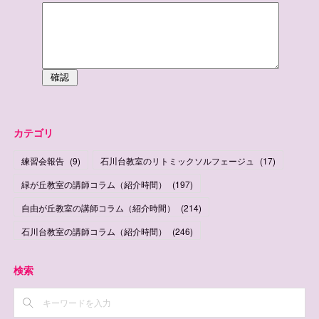
カテゴリ
練習会報告
(
9
)
石川台教室のリトミックソルフェージュ
(
17
)
緑が丘教室の講師コラム（紹介時間）
(
197
)
自由が丘教室の講師コラム（紹介時間）
(
214
)
石川台教室の講師コラム（紹介時間）
(
246
)
検索