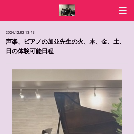
2024.12.02 13:43
声楽、ピアノの加並先生の火、木、金、土、
日の体験可能日程