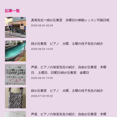
記事一覧
真裕先生ー緑が丘教室 水曜日の体験レッスン可能日程
2026.08.04 05:09
緑が丘教室 ピアノ 火曜、土曜の佳子先生の紹介
2026.08.02 10:02
声楽、ピアノの加並先生の紹介、自由が丘教室 木曜
日、 土曜日、日曜日/緑が丘教室 金曜日
2026.08.02 10:00
緑が丘教室 ピアノ 火曜、土曜の佳子先生の紹介
2026.07.02 05:22
声楽、ピアノの加並先生の紹介、自由が丘教室 木曜