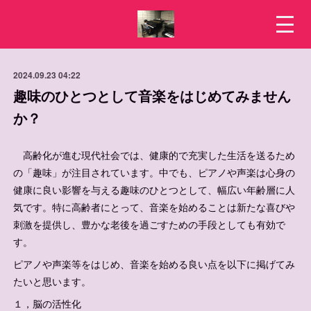
2024.09.23 04:22
趣味のひとつとして音楽をはじめてみません
か？
高齢化が進む現代社会では、健康的で充実した生活を送るため
の「趣味」が注目されています。中でも、ピアノや声楽は心身の
健康に良い影響を与える趣味のひとつとして、幅広い年齢層に人
気です。特に高齢者にとって、音楽を始めることは新たな喜びや
刺激を提供し、豊かな老後を過ごすための手段としても有効で
す。
ピアノや声楽等をはじめ、音楽を始める良い点を以下に掲げてみ
たいと思います。
１，脳の活性化