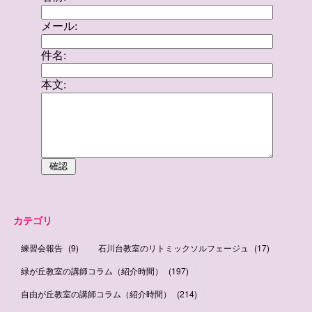
カテゴリ
練習会報告
(
9
)
石川台教室のリトミックソルフェージュ
(
17
)
緑が丘教室の講師コラム（紹介時間）
(
197
)
自由が丘教室の講師コラム（紹介時間）
(
214
)