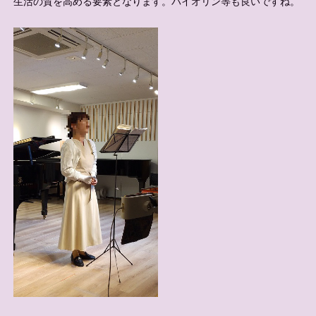
生活の質を高める要素となります。バイオリン等も良いですね。