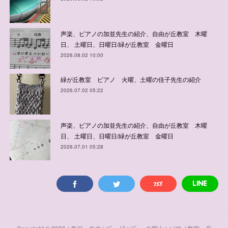
声楽、ピアノの加並先生の紹介、自由が丘教室 木曜
日、 土曜日、日曜日/緑が丘教室 金曜日
2026.08.02 10:00
緑が丘教室 ピアノ 火曜、土曜の佳子先生の紹介
2026.07.02 05:22
声楽、ピアノの加並先生の紹介、自由が丘教室 木曜
日、 土曜日、日曜日/緑が丘教室 金曜日
2026.07.01 05:28