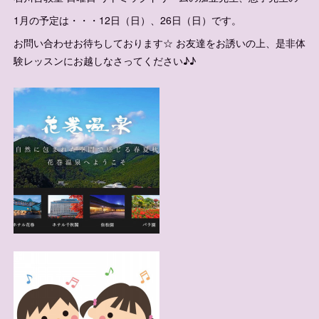
1月の予定は・・・12日（日）、26日（日）です。
お問い合わせお待ちしております☆ お友達をお誘いの上、是非体
験レッスンにお越しなさってください♪♪