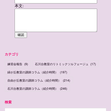
カテゴリ
練習会報告
(
9
)
石川台教室のリトミックソルフェージュ
(
17
)
緑が丘教室の講師コラム（紹介時間）
(
197
)
自由が丘教室の講師コラム（紹介時間）
(
214
)
石川台教室の講師コラム（紹介時間）
(
246
)
検索