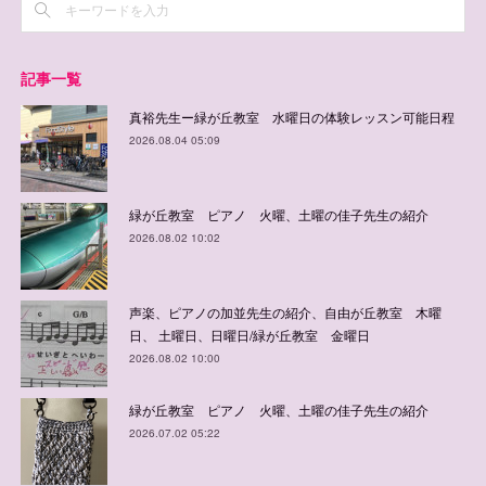
記事一覧
真裕先生ー緑が丘教室 水曜日の体験レッスン可能日程
2026.08.04 05:09
緑が丘教室 ピアノ 火曜、土曜の佳子先生の紹介
2026.08.02 10:02
声楽、ピアノの加並先生の紹介、自由が丘教室 木曜
日、 土曜日、日曜日/緑が丘教室 金曜日
2026.08.02 10:00
緑が丘教室 ピアノ 火曜、土曜の佳子先生の紹介
2026.07.02 05:22