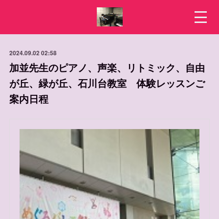
2024.09.02 02:58
加並先生のピアノ、声楽、リトミック、自由
が丘、緑が丘、石川台教室 体験レッスンご
案内日程