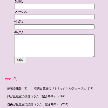
カテゴリ
練習会報告
(
9
)
石川台教室のリトミックソルフェージュ
(
17
)
緑が丘教室の講師コラム（紹介時間）
(
197
)
自由が丘教室の講師コラム（紹介時間）
(
214
)