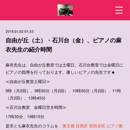
2019.01.02 01:53
自由が丘（土）・石川台（金）、ピアノの麻
衣先生の紹介時間
麻衣先生は、自由が丘教室では土曜日、石川台教室では金曜日に
ピアノの指導を行っております。優しいピアノの先生です★
≪自由が丘教室土曜日≫
9時（月2回）、9時30分（月2回）、10時30分（月2回）、11時
（月2回）、13時45分
≪石川台教室 金曜日空き時間≫
17時30分、19時15分
是非とも麻衣先生のコラムを、
東京都 目黒区 世田谷区 ピアノ教