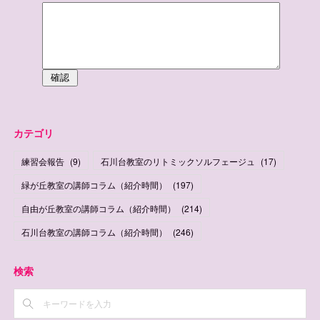
カテゴリ
練習会報告
(
9
)
石川台教室のリトミックソルフェージュ
(
17
)
緑が丘教室の講師コラム（紹介時間）
(
197
)
自由が丘教室の講師コラム（紹介時間）
(
214
)
石川台教室の講師コラム（紹介時間）
(
246
)
検索