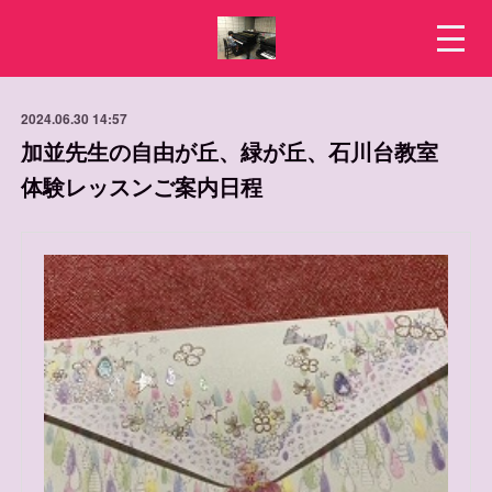
2024.06.30 14:57
加並先生の自由が丘、緑が丘、石川台教室
体験レッスンご案内日程