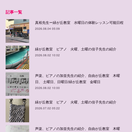
記事一覧
真裕先生ー緑が丘教室 水曜日の体験レッスン可能日程
2026.08.04 05:09
緑が丘教室 ピアノ 火曜、土曜の佳子先生の紹介
2026.08.02 10:02
声楽、ピアノの加並先生の紹介、自由が丘教室 木曜
日、 土曜日、日曜日/緑が丘教室 金曜日
2026.08.02 10:00
緑が丘教室 ピアノ 火曜、土曜の佳子先生の紹介
2026.07.02 05:22
声楽、ピアノの加並先生の紹介、自由が丘教室 木曜