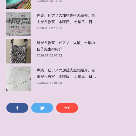
2026.08.02 10:02
声楽、ピアノの加並先生の紹介、自
由が丘教室 木曜日、 土曜日、日…
2026.08.02 10:00
緑が丘教室 ピアノ 火曜、土曜の
佳子先生の紹介
2026.07.02 05:22
声楽、ピアノの加並先生の紹介、自
由が丘教室 木曜日、 土曜日、日…
2026.07.01 05:28