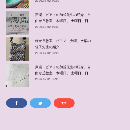
2026.08.02 10:02
声楽、ピアノの加並先生の紹介、自
由が丘教室 木曜日、 土曜日、日…
2026.08.02 10:00
緑が丘教室 ピアノ 火曜、土曜の
佳子先生の紹介
2026.07.02 05:22
声楽、ピアノの加並先生の紹介、自
由が丘教室 木曜日、 土曜日、日…
2026.07.01 05:28