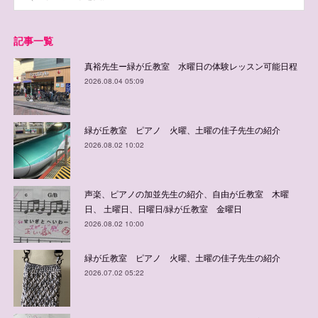
記事一覧
真裕先生ー緑が丘教室 水曜日の体験レッスン可能日程
2026.08.04 05:09
緑が丘教室 ピアノ 火曜、土曜の佳子先生の紹介
2026.08.02 10:02
声楽、ピアノの加並先生の紹介、自由が丘教室 木曜
日、 土曜日、日曜日/緑が丘教室 金曜日
2026.08.02 10:00
緑が丘教室 ピアノ 火曜、土曜の佳子先生の紹介
2026.07.02 05:22