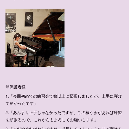
💛保護者様
1.「今回初めての練習会で娘以上に緊張しましたが、上手に弾け
て良かったです」
2.「あんまり上手じゃなかったですが、この様な会があれば練習
を頑張るので、これからもよろしくお願いします」
3.「まだ始めたばかりですが、成長していくとこんな曲が弾ける