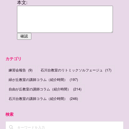
カテゴリ
練習会報告
(
9
)
石川台教室のリトミックソルフェージュ
(
17
)
緑が丘教室の講師コラム（紹介時間）
(
197
)
自由が丘教室の講師コラム（紹介時間）
(
214
)
石川台教室の講師コラム（紹介時間）
(
246
)
検索