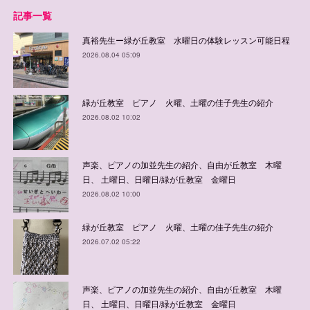
記事一覧
真裕先生ー緑が丘教室 水曜日の体験レッスン可能日程
2026.08.04 05:09
緑が丘教室 ピアノ 火曜、土曜の佳子先生の紹介
2026.08.02 10:02
声楽、ピアノの加並先生の紹介、自由が丘教室 木曜
日、 土曜日、日曜日/緑が丘教室 金曜日
2026.08.02 10:00
緑が丘教室 ピアノ 火曜、土曜の佳子先生の紹介
2026.07.02 05:22
声楽、ピアノの加並先生の紹介、自由が丘教室 木曜
日、 土曜日、日曜日/緑が丘教室 金曜日