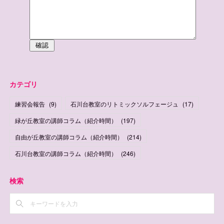
カテゴリ
練習会報告
(
9
)
石川台教室のリトミックソルフェージュ
(
17
)
緑が丘教室の講師コラム（紹介時間）
(
197
)
自由が丘教室の講師コラム（紹介時間）
(
214
)
石川台教室の講師コラム（紹介時間）
(
246
)
検索