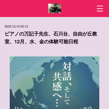
2023.12.13 02:12
ピアノの万記子先生、石川台、自由が丘教
室、12月、水、金の体験可能日程