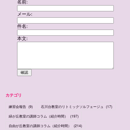
カテゴリ
練習会報告
(
9
)
石川台教室のリトミックソルフェージュ
(
17
)
緑が丘教室の講師コラム（紹介時間）
(
197
)
自由が丘教室の講師コラム（紹介時間）
(
214
)