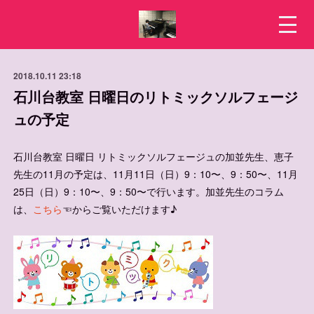
2018.10.11 23:18
石川台教室 日曜日のリトミックソルフェージ
ュの予定
石川台教室 日曜日 リトミックソルフェージュの加並先生、恵子
先生の11月の予定は、11月11日（日）9：10〜、9：50〜、11月
25日（日）9：10〜、9：50〜で行います。加並先生のコラム
は、
こちら
☜からご覧いただけます♪