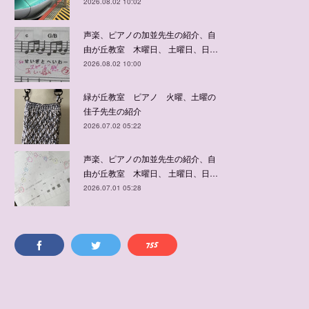
2026.08.02 10:02
声楽、ピアノの加並先生の紹介、自
由が丘教室 木曜日、 土曜日、日…
2026.08.02 10:00
緑が丘教室 ピアノ 火曜、土曜の
佳子先生の紹介
2026.07.02 05:22
声楽、ピアノの加並先生の紹介、自
由が丘教室 木曜日、 土曜日、日…
2026.07.01 05:28