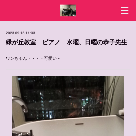
2023.09.15 11:33
緑が丘教室 ピアノ 水曜、日曜の恭子先生
ワンちゃん・・・・可愛い～