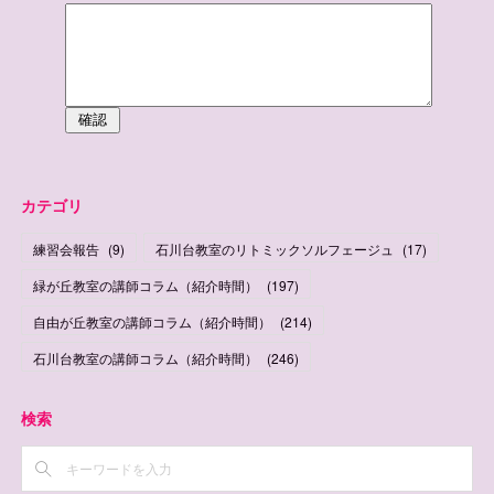
カテゴリ
練習会報告
(
9
)
石川台教室のリトミックソルフェージュ
(
17
)
緑が丘教室の講師コラム（紹介時間）
(
197
)
自由が丘教室の講師コラム（紹介時間）
(
214
)
石川台教室の講師コラム（紹介時間）
(
246
)
検索