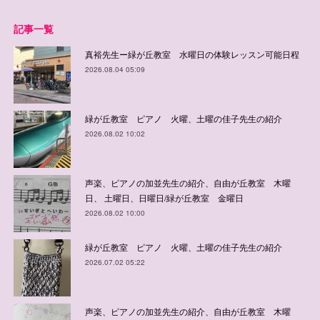
記事一覧
真裕先生ー緑が丘教室 水曜日の体験レッスン可能日程
2026.08.04 05:09
緑が丘教室 ピアノ 火曜、土曜の佳子先生の紹介
2026.08.02 10:02
声楽、ピアノの加並先生の紹介、自由が丘教室 木曜
日、 土曜日、日曜日/緑が丘教室 金曜日
2026.08.02 10:00
緑が丘教室 ピアノ 火曜、土曜の佳子先生の紹介
2026.07.02 05:22
声楽、ピアノの加並先生の紹介、自由が丘教室 木曜