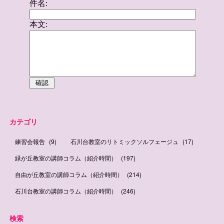
カテゴリ
練習会報告
(
9
)
石川台教室のリトミックソルフェージュ
(
17
)
緑が丘教室の講師コラム（紹介時間）
(
197
)
自由が丘教室の講師コラム（紹介時間）
(
214
)
石川台教室の講師コラム（紹介時間）
(
246
)
検索