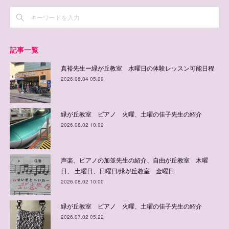
記事一覧
真裕先生ー緑が丘教室 水曜日の体験レッスン可能日程
2026.08.04 05:09
緑が丘教室 ピアノ 火曜、土曜の佳子先生の紹介
2026.08.02 10:02
声楽、ピアノの加並先生の紹介、自由が丘教室 木曜
日、 土曜日、日曜日/緑が丘教室 金曜日
2026.08.02 10:00
緑が丘教室 ピアノ 火曜、土曜の佳子先生の紹介
2026.07.02 05:22