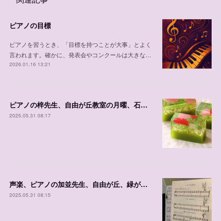
ピアノの目標
ピアノを習うとき、「目標を持つことが大事」とよく
言われます。確かに、発表会やコンクールは大きな…
2026.01.16 13:21
ピアノの梓先生、自由が丘教室の月曜、石川台教室の金曜、体験可能日程
2025.05.31 08:17
声楽、ピアノの加並先生、自由が丘、緑が丘教室、石川台の体験可能日程
2025.05.31 08:15