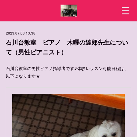
2023.07.03 13:38
石川台教室 ピアノ 木曜の達郎先生につい
て（男性ピアニスト）
石川台教室の男性ピアノ指導者です♪体験レッスン可能日程は、
以下になります★