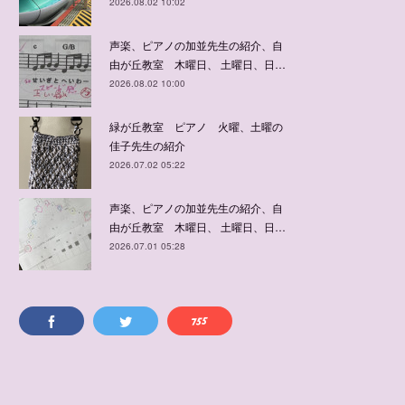
2026.08.02 10:02
声楽、ピアノの加並先生の紹介、自
由が丘教室 木曜日、 土曜日、日…
2026.08.02 10:00
緑が丘教室 ピアノ 火曜、土曜の
佳子先生の紹介
2026.07.02 05:22
声楽、ピアノの加並先生の紹介、自
由が丘教室 木曜日、 土曜日、日…
2026.07.01 05:28