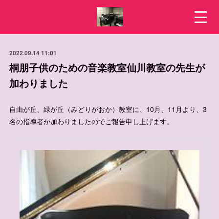
2022.09.14 11:01
桐朋子供のための音楽教室仙川教室の先生が
加わりました
自由が丘、緑が丘（みどりがおか）教室に、10月、11月より、3
名の指導者が加わりましたのでご報告申し上げます。