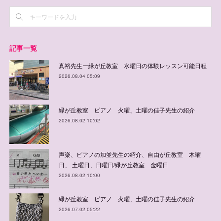
記事一覧
真裕先生ー緑が丘教室 水曜日の体験レッスン可能日程
2026.08.04 05:09
緑が丘教室 ピアノ 火曜、土曜の佳子先生の紹介
2026.08.02 10:02
声楽、ピアノの加並先生の紹介、自由が丘教室 木曜
日、 土曜日、日曜日/緑が丘教室 金曜日
2026.08.02 10:00
緑が丘教室 ピアノ 火曜、土曜の佳子先生の紹介
2026.07.02 05:22