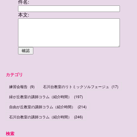
カテゴリ
練習会報告
(
9
)
石川台教室のリトミックソルフェージュ
(
17
)
緑が丘教室の講師コラム（紹介時間）
(
197
)
自由が丘教室の講師コラム（紹介時間）
(
214
)
石川台教室の講師コラム（紹介時間）
(
246
)
検索