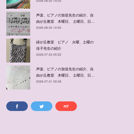
2026.08.02 10:02
声楽、ピアノの加並先生の紹介、自
由が丘教室 木曜日、 土曜日、日…
2026.08.02 10:00
緑が丘教室 ピアノ 火曜、土曜の
佳子先生の紹介
2026.07.02 05:22
声楽、ピアノの加並先生の紹介、自
由が丘教室 木曜日、 土曜日、日…
2026.07.01 05:28