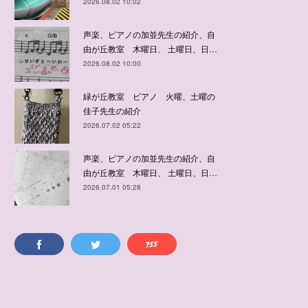
2026.08.02 10:02
声楽、ピアノの加並先生の紹介、自
由が丘教室 木曜日、 土曜日、日…
2026.08.02 10:00
緑が丘教室 ピアノ 火曜、土曜の
佳子先生の紹介
2026.07.02 05:22
声楽、ピアノの加並先生の紹介、自
由が丘教室 木曜日、 土曜日、日…
2026.07.01 05:28